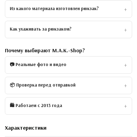
Из какого материала изготовлен рюкзак?
Как ухаживать за рюкзаком?
Почему выбирают M.A.K.-Shop?
📷 Реальные фото и видео
📦 Проверка перед отправкой
🛍 Работаем с 2013 года
Характеристики