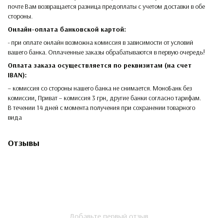
почте Вам возвращается разница предоплаты с учетом доставки в обе
стороны.​​
Онлайн-оплата банковской картой:
- при оплате онлайн возможна комиссия в зависимости от условий
вашего банка. Оплаченные заказы обрабатываются в первую очередь!
Оплата заказа осуществляется по реквизитам (на счет
IBAN):
– комиссия со стороны нашего банка не снимается. МоноБанк без
комиссии, Приват – комиссия 3 грн, другие банки согласно тарифам.
В течении 14 дней с момента получения при сохранении товарного
вида
Отзывы
Добавьте первый отзыв