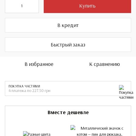
Купить
В кредит
Быстрый заказ
В избранное
К сравнению
ПОКУПКА ЧАСТЯМИ
4 платежа по 227.50 грн
Вместе дешевле