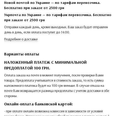
Новой почтой по Украине — по тарифам перевозчика.
Бесплатно при заказе от 2500 грн
Укрпочта по Украине — по тарифам перевозчика. Бесплатно
при заказе от 2500 грн
Отправки каждый день, кроме выходных. Ваш заказ будет отправлен
день в день, если оплата поступит до 14:00.
Подробнее о доставке
Варианты оплаты
НАЛОЖЕННЫЙ ПЛАТЕЖ С МИНИМАЛЬНОЙ
ПРЕДОПЛАТОЙ 100 ГРН.
Оплата заказа на почте в момент получения, после проверки Вами
товара. Предоплата учитывается в стоимость заказа, то есть сумма
наложенного платежа будет на 100 грн меньше. В случае отказа на
почте Вам возвращается разница предоплаты с учетом доставки в обе
стороны.
Онлайн-оплата банковской картой:
- при оплате онлайн возможна комиссия в зависимости от условий