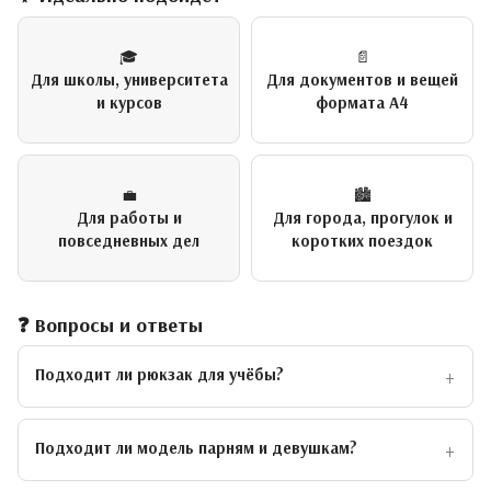
🎓
📄
Для школы, университета
Для документов и вещей
и курсов
формата А4
💼
🏙️
Для работы и
Для города, прогулок и
повседневных дел
коротких поездок
❓ Вопросы и ответы
Подходит ли рюкзак для учёбы?
Подходит ли модель парням и девушкам?