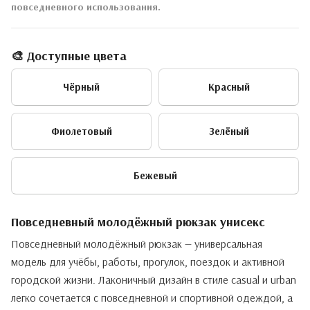
повседневного использования.
🎨 Доступные цвета
Чёрный
Красный
Фиолетовый
Зелёный
Бежевый
Повседневный молодёжный рюкзак унисекс
Повседневный молодёжный рюкзак — универсальная
модель для учёбы, работы, прогулок, поездок и активной
городской жизни. Лаконичный дизайн в стиле casual и urban
легко сочетается с повседневной и спортивной одеждой, а