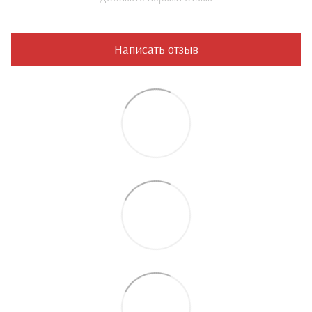
Написать отзыв