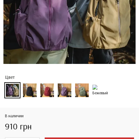
Цвет
В наличии
910 грн