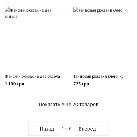
Женский рюкзак на два отдела
Твидовый рюкзак в клеточку
1 100 грн
725 грн
Показать еще 20 товаров
Назад
Вперед
4
из 6