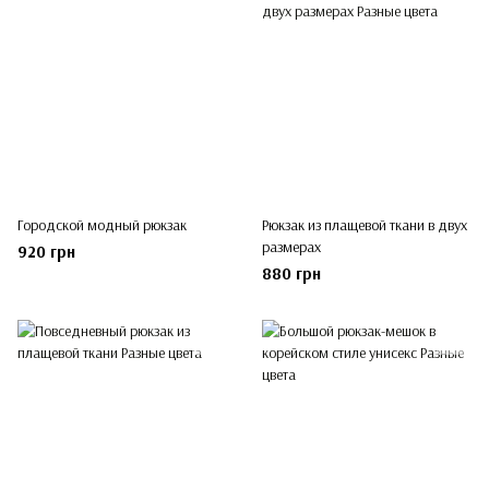
Городской модный рюкзак
Рюкзак из плащевой ткани в двух
размерах
920 грн
880 грн