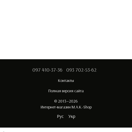
097 410-37-36
093 702-53-62
Контакты
Полная версия сайта
© 2013—2026
Интернет-магазин M.A.K.-Shop
Рус
Укр