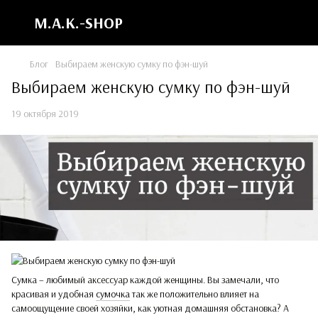
M.A.K.-SHOP
Блог
Выбираем женскую сумку по фэн-шуй
Выбираем женскую сумку по фэн-шуй
19 октября 2019
Сумка – любимый аксессуар каждой женщины. Вы замечали, что
красивая и удобная
сумочка
так же положительно влияет на
самоощущение своей хозяйки, как уютная домашняя обстановка? А